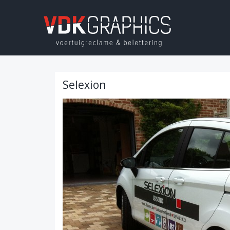
Selexion