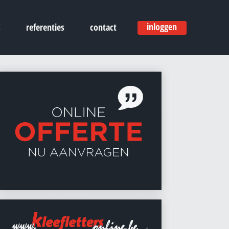
inloggen
s
referenties
contact