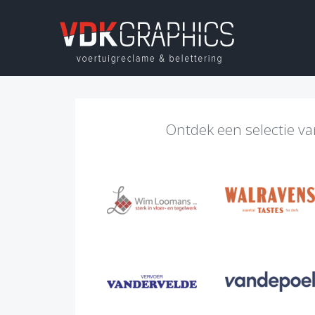
Ontdek een selectie v